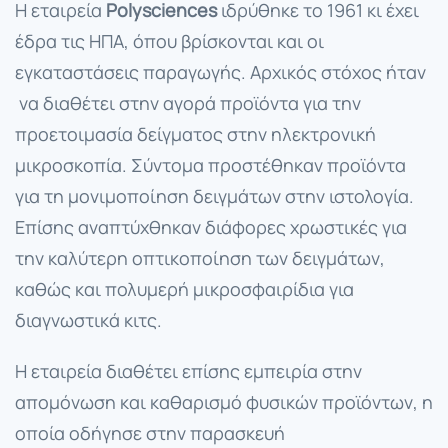
Η εταιρεία
Polysciences
ιδρύθηκε το 1961 κι έχει
έδρα τις ΗΠΑ, όπου βρίσκονται και οι
εγκαταστάσεις παραγωγής. Αρχικός στόχος ήταν
να διαθέτει στην αγορά προϊόντα για την
προετοιμασία δείγματος στην ηλεκτρονική
μικροσκοπία. Σύντομα προστέθηκαν προϊόντα
για τη μονιμοποίηση δειγμάτων στην ιστολογία.
Επίσης αναπτύχθηκαν διάφορες χρωστικές για
την καλύτερη οπτικοποίηση των δειγμάτων,
καθώς και πολυμερή μικροσφαιρίδια για
διαγνωστικά κιτς.
Η εταιρεία διαθέτει επίσης εμπειρία στην
απομόνωση και καθαρισμό φυσικών προϊόντων, η
οποία οδήγησε στην παρασκευή