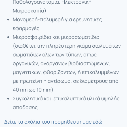
Παθολογοανατομία, Ηλεκτρονική
Μικροσκοπία)
Μονομερή-πολυμερή για ερευνητικές
εφαρμογές
Μικροσφαιρίδια και μικροσωματίδια
(διαθέτει την πληρέστερη γκάμα διαλυμάτων
σωματιδίων όλων των τύπων, όπως
οργανικών, ανόργανων βιοδιασπώμενων,
μαγνητικών, φθοριζόντων, ή επικαλυμμένων
με πρωτείνη ή αντίσωμα, σε διαμέτρους από
40 nm ως 10 mm)
Συγκολητικά και επικαλυπτικά υλικά υψηλής
απόδοσης
Δείτε τα σχόλια του προμηθευτή μας εδώ