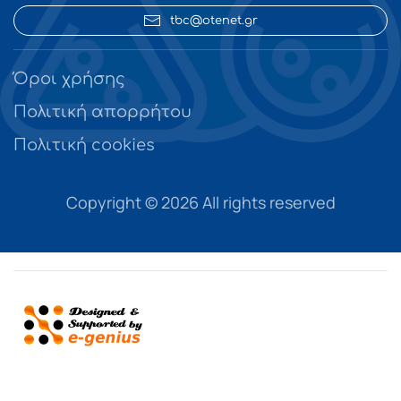
tbc@otenet.gr
Όροι χρήσης
Πολιτική απορρήτου
Πολιτική cookies
Copyright ©
2026 All rights reserved