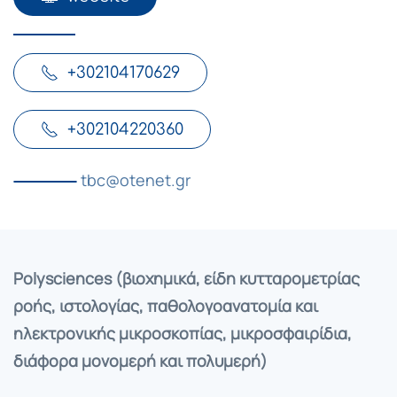
+302104170629
+302104220360
tbc@otenet.gr
Polysciences (βιοχημικά, είδη κυτταρομετρίας
ροής, ιστολογίας, παθολογοανατομία και
ηλεκτρονικής μικροσκοπίας, μικροσφαιρίδια,
διάφορα μονομερή και πολυμερή)