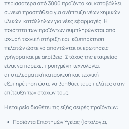
περισσότερα από 3000 προϊόντα και καταβάλλει
συνεχή προσπάθεια για ανάπτυξη νέων χημικών
υλικών κατάλληλων για νέες εφαρμογές. Η
ποιότητα των προϊόντων συμπληρώνεται από
ισχυρή τεχνική στήριξη και εξυπηρέτηση
πελατών ώστε να απαντώνται οι ερωτήσεις
γρήγορα και με ακρίβεια. Στόχος της εταιρείας
είναι να παρέχει προηγμένη τεχνολογία,
αποτελεσματική κατασκευή και τεχνική
εξυπηρέτηση ώστε να βοηθάει τους πελάτες στην
επίτευξη των στόχων τους.
Η εταιρεία διαθέτει τις εξής σειρές προϊόντων:
Προϊόντα Επιστημών Υγείας (Ιστολογία,