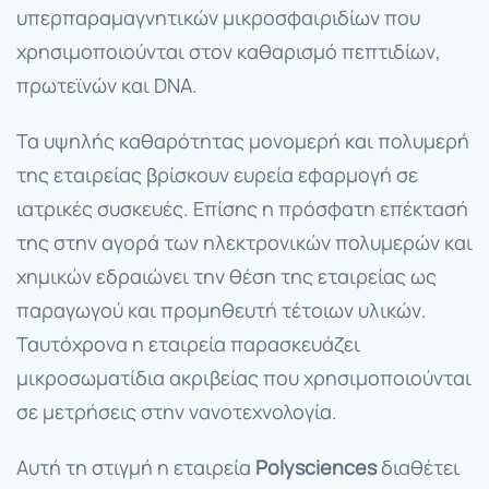
υπερπαραμαγνητικών μικροσφαιριδίων που
χρησιμοποιούνται στον καθαρισμό πεπτιδίων,
πρωτεϊνών και DNA.
Τα υψηλής καθαρότητας μονομερή και πολυμερή
της εταιρείας βρίσκουν ευρεία εφαρμογή σε
ιατρικές συσκευές. Επίσης η πρόσφατη επέκτασή
της στην αγορά των ηλεκτρονικών πολυμερών και
χημικών εδραιώνει την θέση της εταιρείας ως
παραγωγού και προμηθευτή τέτοιων υλικών.
Ταυτόχρονα η εταιρεία παρασκευάζει
μικροσωματίδια ακριβείας που χρησιμοποιούνται
σε μετρήσεις στην νανοτεχνολογία.
Αυτή τη στιγμή η εταιρεία
Polysciences
διαθέτει