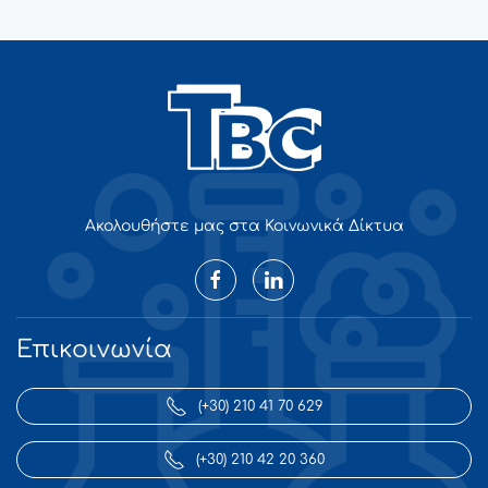
Ακολουθήστε μας στα Κοινωνικά Δίκτυα
Επικοινωνία
(+30) 210 41 70 629
(+30) 210 42 20 360